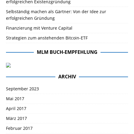
erfolgreichen Existenzgründung
Selbständig machen als Gärtner: Von der Idee zur
erfolgreichen Gründung
Finanzierung mit Venture Capital
Strategien zum anstehenden Bitcoin-ETF
MLM BUCH-EMPFEHLUNG
ARCHIV
September 2023
Mai 2017
April 2017
März 2017
Februar 2017