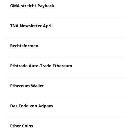
GMA streicht Payback
TNA Newsletter April
Rechtsformen
Ethtrade Auto-Trade Ethereum
Ethereum Wallet
Das Ende von Adpaxx
Ether Coins