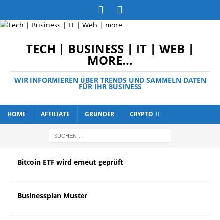
TECH | BUSINESS | IT | WEB |
MORE...
WIR INFORMIEREN ÜBER TRENDS UND SAMMELN DATEN
FÜR IHR BUSINESS
HOME
AFFILIATE
GRÜNDER
CRYPTO
Bitcoin ETF wird erneut geprüft
Businessplan Muster